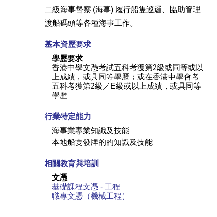
二級海事督察 (海事) 履行船隻巡邏、協助管理
渡船碼頭等各種海事工作。
基本資歷要求
學歷要求
香港中學文憑考試五科考獲第2級或同等或以
上成績，或具同等學歷；或在香港中學會考
五科考獲第2級／E級或以上成績，或具同等
學歷
行業特定能力
海事業專業知識及技能
本地船隻發牌的的知識及技能
相關教育與培訓
文憑
基礎課程文憑 - 工程
職專文憑（機械工程）