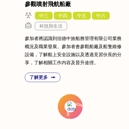
參觀噴射飛航船廠
中三
中四
中五
中六
科技與生活
參加者將認識到信德中旅船務管理有限公司業務
概況及職業發展。參加者會參觀船廠及船隻維修
設備，了解船上安全設施以及透過見習伙長的分
享，了解相關工作内容及晉升途徑。
了解更多