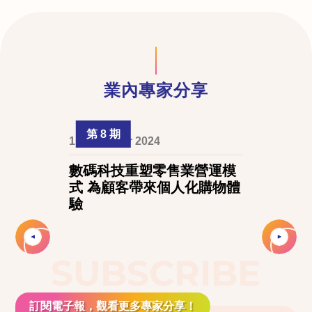
業內專家分享
第 8 期
1 December 2024
數碼科技重塑零售業營運模
式 為顧客帶來個人化購物體
驗
Slide 2 of 3.
SUBSCRIBE
訂閱電子報，觀看更多專家分享！