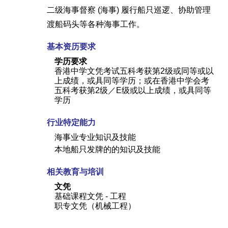
二级海事督察 (海事) 履行船只巡逻、协助管理
渡船码头等各种海事工作。
基本资历要求
学历要求
香港中学文凭考试五科考获第2级或同等或以
上成绩，或具同等学历；或在香港中学会考
五科考获第2级／E级或以上成绩，或具同等
学历
行业特定能力
海事业专业知识及技能
本地船只发牌的的知识及技能
相关教育与培训
文凭
基础课程文凭 - 工程
职专文凭（机械工程）