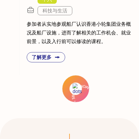
科技与生活
参加者从实地参观船厂认识香港小轮集团业务概
况及船厂设施，进而了解相关的工作机会、就业
前景，以及入行前可以修读的课程。
了解更多