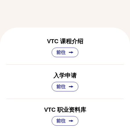
VTC 课程介绍
前往
入学申请
前往
VTC 职业资料库
前往