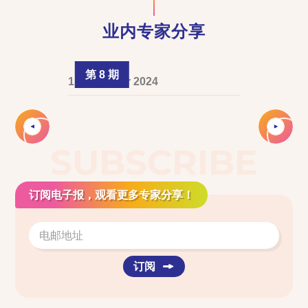
业内专家分享
第 8 期
1 December 2024
Slide 2 of 3.
SUBSCRIBE
订阅电子报，观看更多专家分享！
订阅