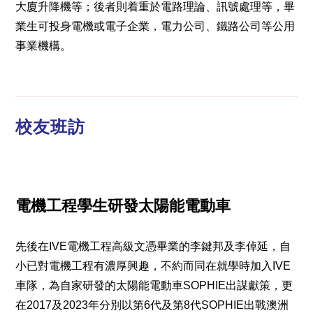
大廈升降機等；後者則着重於電路理論、訊號處理等，畢
業生可投身電機或電子企業，電力公司、鐵路公司等公用
事業機構。
校友班訪
電機工程學生研發太陽能電動車
先後在IVE電機工程高級文憑畢業的李鍵邦及李倬延，自
小已對電機工程有濃厚興趣，不約而同在就學時加入IVE
車隊，為自家研發的太陽能電動車SOPHIE出謀獻策，更
在2017及2023年分別以第6代及第8代SOPHIE出戰澳洲