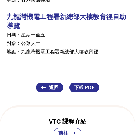
九龍灣機電工程署新總部大樓教育徑自助
導覽
日期：星期一至五
對象：公眾人士
地點：九龍灣機電工程署新總部大樓教育徑
返回
下載 PDF
VTC 課程介紹
前往