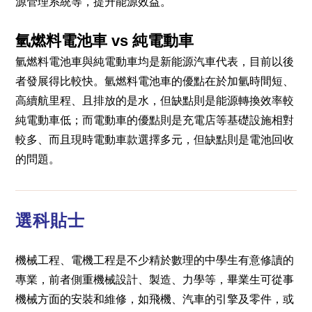
源管理系統等，提升能源效益。
氫燃料電池車 vs 純電動車
氫燃料電池車與純電動車均是新能源汽車代表，目前以後
者發展得比較快。氫燃料電池車的優點在於加氫時間短、
高續航里程、且排放的是水，但缺點則是能源轉換效率較
純電動車低；而電動車的優點則是充電店等基礎設施相對
較多、而且現時電動車款選擇多元，但缺點則是電池回收
的問題。
選科貼士
機械工程、電機工程是不少精於數理的中學生有意修讀的
專業，前者側重機械設計、製造、力學等，畢業生可從事
機械方面的安裝和維修，如飛機、汽車的引擎及零件，或