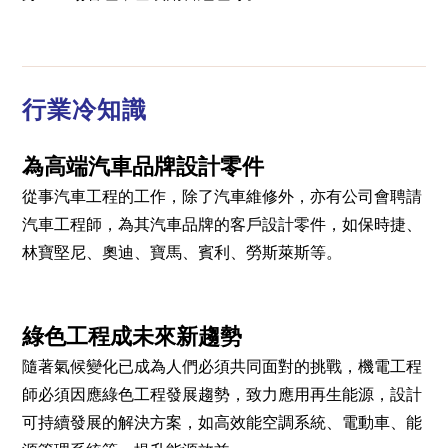
行業冷知識
為高端汽車品牌設計零件
從事汽車工程的工作，除了汽車維修外，亦有公司會聘請
汽車工程師，為其汽車品牌的客戶設計零件，如保時捷、
林寶堅尼、奧迪、寶馬、賓利、勞斯萊斯等。
綠色工程成未來新趨勢
隨著氣候變化已成為人們必須共同面對的挑戰，機電工程
師必須因應綠色工程發展趨勢，致力應用再生能源，設計
可持續發展的解決方案，如高效能空調系統、電動車、能