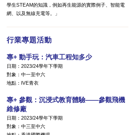
學生STEAM的知識，例如再生能源的實際例子、智能電
網、以及無線充電等。」
行業專題活動
專+ 動手玩：汽車工程知多少
日期：2023/24學年下學期
對象：中一至中六
地點：IVE青衣
專+ 參觀：沉浸式教育體驗——參觀飛機
維修廠
日期：2023/24學年下學期
對象：中三至中六
地點：香港國際機場