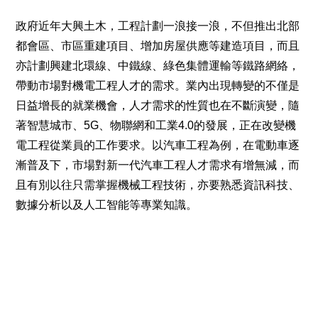
政府近年大興土木，工程計劃一浪接一浪，不但推出北部
都會區、市區重建項目、增加房屋供應等建造項目，而且
亦計劃興建北環線、中鐵線、綠色集體運輸等鐵路網絡，
帶動市場對機電工程人才的需求。業內出現轉變的不僅是
日益增長的就業機會，人才需求的性質也在不斷演變，隨
著智慧城市、5G、物聯網和工業4.0的發展，正在改變機
電工程從業員的工作要求。以汽車工程為例，在電動車逐
漸普及下，市場對新一代汽車工程人才需求有增無減，而
且有別以往只需掌握機械工程技術，亦要熟悉資訊科技、
數據分析以及人工智能等專業知識。