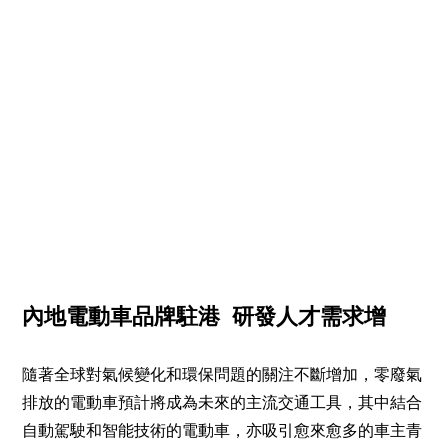
內地電動車品牌駐港 研發人才需求增
隨著全球對氣候變化和環保問題的關注不斷增加，零廢氣
排放的電動車預計將成為未來的主流交通工具，其中結合
自動駕駛和智能技術的電動車，亦吸引愈來愈多的車主青