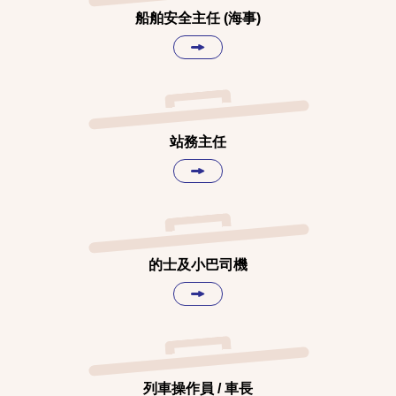
船舶安全主任 (海事)
站務主任
的士及小巴司機
列車操作員 / 車長