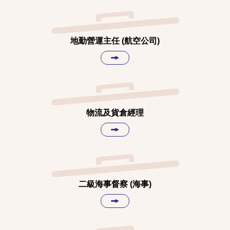
地勤營運主任 (航空公司)
物流及貨倉經理
二級海事督察 (海事)