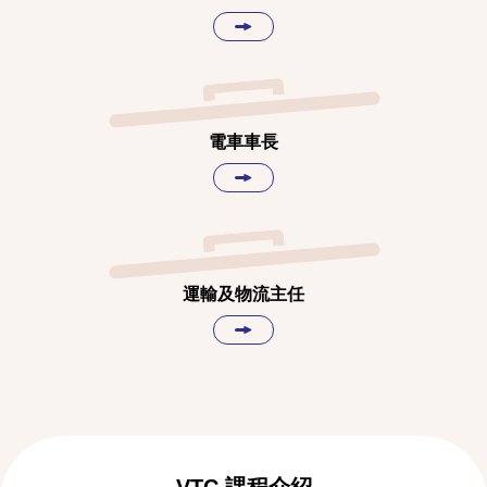
電車車長
運輸及物流主任
VTC 課程介紹