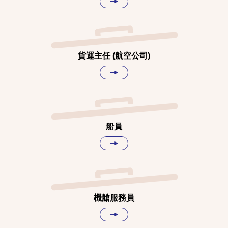
貨運主任 (航空公司)
船員
機艙服務員