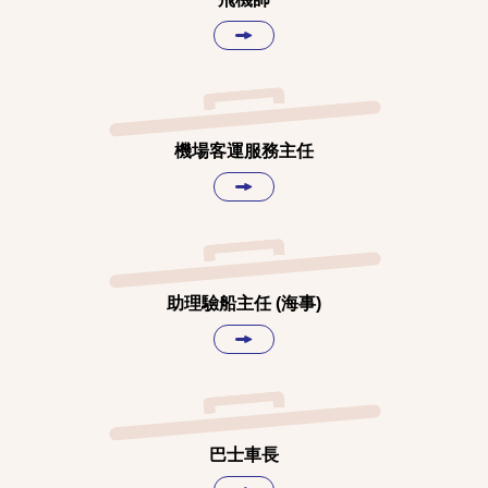
機場客運服務主任
助理驗船主任 (海事)
巴士車長