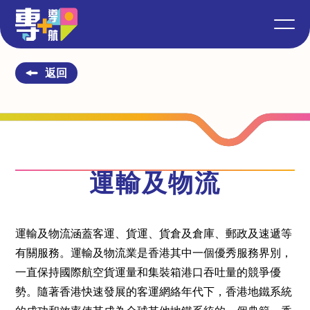
返回
運輸及物流
運輸及物流涵蓋客運、貨運、貨倉及倉庫、郵政及速遞等
有關服務。運輸及物流業是香港其中一個優秀服務界別，
一直保持國際航空貨運量和集裝箱港口吞吐量的競爭優
勢。隨著香港快速發展的客運網絡年代下，香港地鐵系統