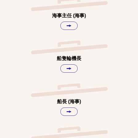
海事主任 (海事)
船隻輪機長
船長 (海事)