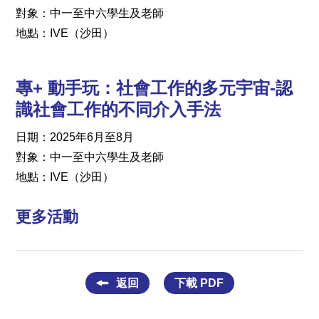
對象：中一至中六學生及老師
地點：IVE（沙田）
專+
動手玩：社會工作的多元宇宙-認
識社會工作的不同介入手法
日期：2025年6月至8月
對象：中一至中六學生及老師
地點：IVE（沙田）
更多活動
返回
下載 PDF