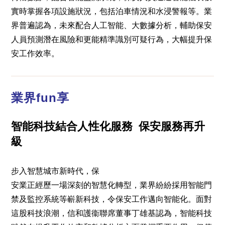
實時掌握各項設施狀況，包括泊車情況和水浸警報等。業
界普遍認為，未來配合人工智能、大數據分析，輔助保安
人員預測潛在風險和更能精準識別可疑行為，大幅提升保
安工作效率。
業界fun享
智能科技結合人性化服務 保安服務再升
級
步入智慧城市新時代，保
安業正經歷一場深刻的智慧化轉型，業界紛紛採用智能門
禁及監控系統等嶄新科技，令保安工作邁向智能化。面對
這股科技浪潮，信和護衞聯席董事丁雄基認為，智能科技