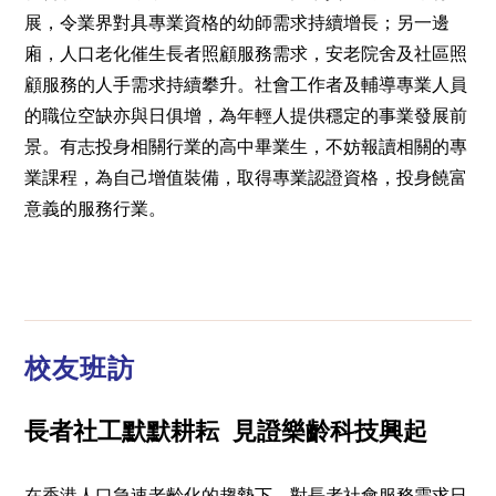
展，令業界對具專業資格的幼師需求持續增長；另一邊
廂，人口老化催生長者照顧服務需求，安老院舍及社區照
顧服務的人手需求持續攀升。社會工作者及輔導專業人員
的職位空缺亦與日俱增，為年輕人提供穩定的事業發展前
景。有志投身相關行業的高中畢業生，不妨報讀相關的專
業課程，為自己增值裝備，取得專業認證資格，投身饒富
意義的服務行業。
校友班訪
長者社工默默耕耘 見證樂齡科技興起
在香港人口急速老齡化的趨勢下，對長者社會服務需求日