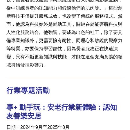
從中訓練長者的認知能力和鍛鍊他們的肌肉等。」這些創
新科技不僅提升服務成效，也改變了傳統的服務模式。然
而，他認為科技始終是輔助工具，關鍵在於能否將科技與
人性化服務結合。他強調，要成為出色的社工，除了要具
備專業知識外，更需要擁有耐性、同理心和敏銳的觀察力
等特質，亦要保持學習熱忱，因為長者服務正在快速演
變，只有不斷更新知識與技能，才能在這個充滿意義的領
域持續發揮影響力。
行業專題活動
專+
動手玩：安老行業新體驗︰認知
友善樂安居
日期：2024年9月至2025年8月