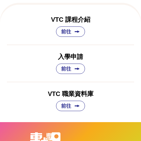
VTC 課程介紹
前往
入學申請
前往
VTC 職業資料庫
前往