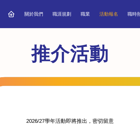
關於我們
職涯規劃
職業
活動報名
職時
推介活動
2026/27學年活動即將推出，密切留意