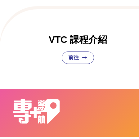
VTC 課程介紹
前往