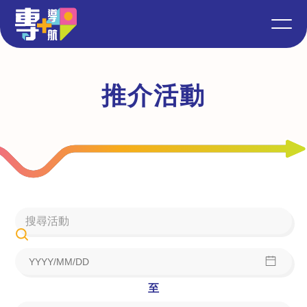
推介活動
至