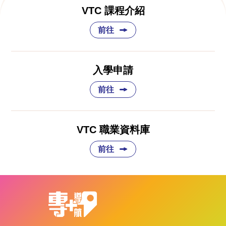
VTC 課程介紹
前往
入學申請
前往
VTC 職業資料庫
前往