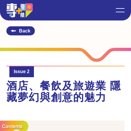
Back
Issue 2
酒店、餐飲及旅遊業 隱
藏夢幻與創意的魅力
Contents