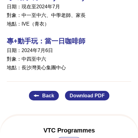
日期：現在至2024年7月
對象：中一至中六、中學老師、家長
地點：IVE（青衣）
專+動手玩：當一日咖啡師
日期：2024年7月6日
對象：中四至中六
地點：長沙灣美心集團中心
Back
Download PDF
VTC Programmes