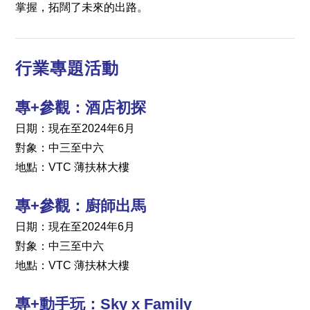
掌握，拓闊了未來的出路。
行業專題活動
專+參觀：酒店初探
日期：現在至2024年6月
對象：中三至中六
地點：VTC 薄扶林大樓
專+參觀：廚師出馬
日期：現在至2024年6月
對象：中三至中六
地點：VTC 薄扶林大樓
專+動手玩：Sky x Family