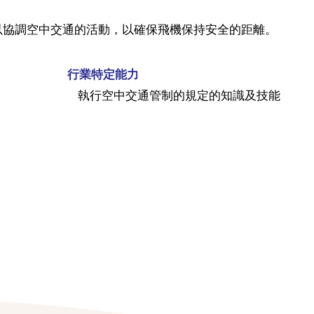
以協調空中交通的活動，以確保飛機保持安全的距離。
行業特定能力
執行空中交通管制的規定的知識及技能