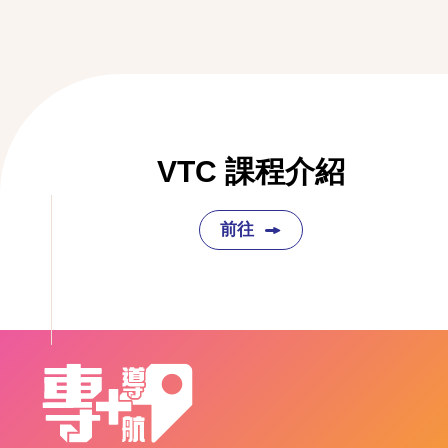
VTC 課程介紹
前往