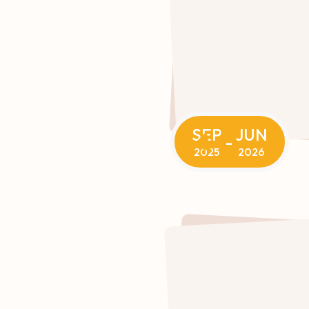
SEP
JUN
-
2025
2026