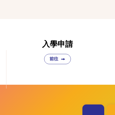
入學申請
前往