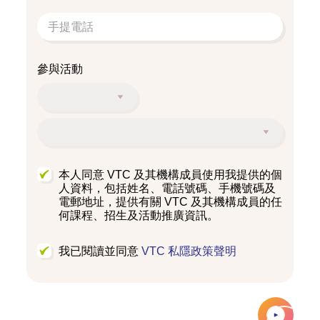
參與活動
本人同意 VTC 及其機構成員使用我提供的個
人資料，包括姓名、電話號碼、手機號碼及
電郵地址，提供有關 VTC 及其機構成員的任
何課程、招生及活動推廣資訊。
我已閱讀並同意
VTC 私隱政策聲明