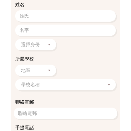
姓名
所屬學校
聯絡電郵
手提電話