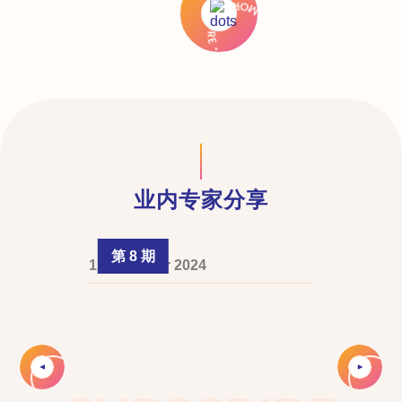
业内专家分享
第 8 期
1 December 2024
Slide 2 of 4.