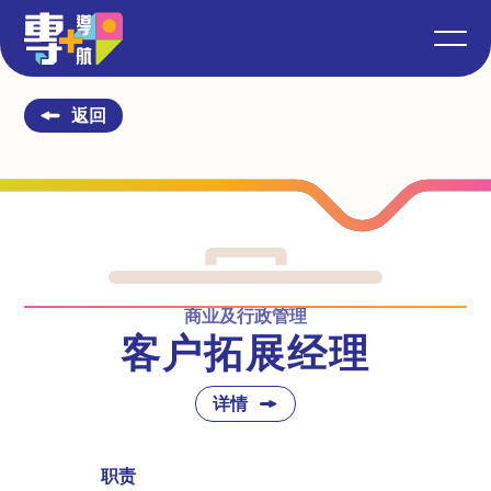
返回
商业及行政管理
客户拓展经理
详情
职责