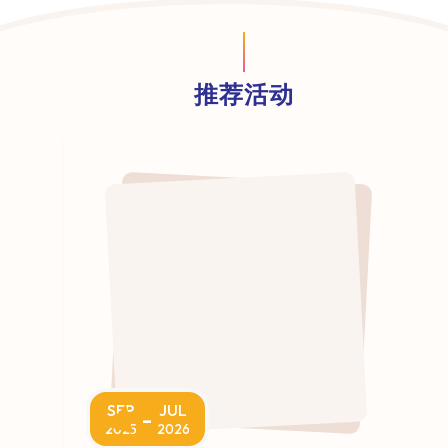
推荐活动
SEP
JUL
-
2025
2026