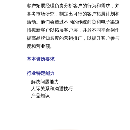
客户拓展经理负责分析客户的行为和需求，并
参考市场研究，制定出可行的客户拓展计划和
活动。他们会透过不同的传统商贸和电子渠道
招揽新客户以拓展客户层，并於不同平台创作
提高品牌知名度的营销推广，以提升客户参与
度和营业额。
基本资历要求
行业特定能力
解决问题能力
人际关系和沟通技巧
产品知识