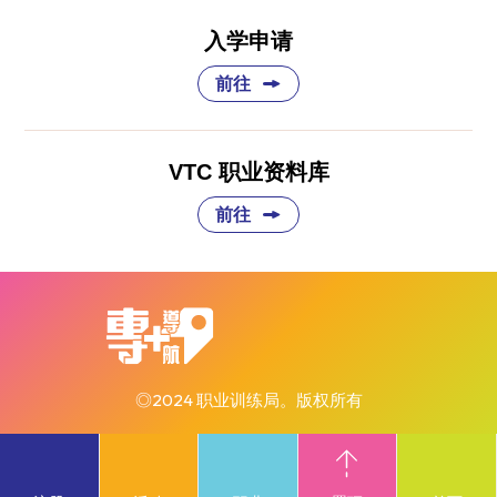
入学申请
前往
VTC 职业资料库
前往
◎2024 职业训练局。版权所有