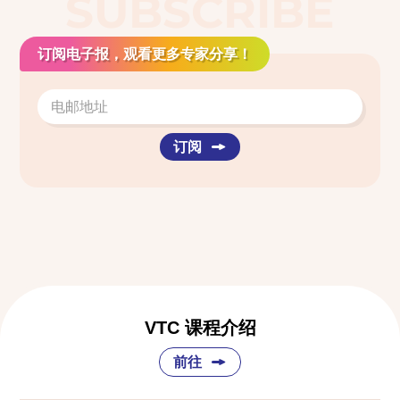
SUBSCRIBE
订阅电子报，观看更多专家分享！
订阅
VTC 课程介绍
前往