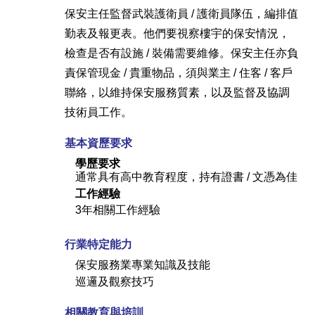
保安主任監督武裝護衛員 / 護衛員隊伍，編排值
勤表及報更表。他們要視察樓宇的保安情況，
檢查是否有設施 / 裝備需要維修。保安主任亦負
責保管現金 / 貴重物品，須與業主 / 住客 / 客戶
聯絡，以維持保安服務質素，以及監督及協調
技術員工作。
基本資歷要求
學歷要求
通常具有高中教育程度，持有證書 / 文憑為佳
工作經驗
3年相關工作經驗
行業特定能力
保安服務業專業知識及技能
巡邏及觀察技巧
相關教育與培訓