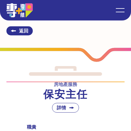
返回
房地產服務
保安主任
詳情
職責