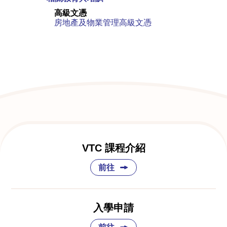
高級文憑
房地產及物業管理高級文憑
VTC 課程介紹
前往
入學申請