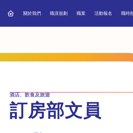
關於我們
職涯規劃
職業
活動報名
職時
酒店、飲食及旅遊
訂房部文員