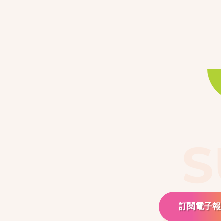
S
訂閱電子報