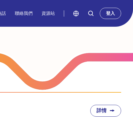
熱話
聯絡我們
資源站
登入
詳情