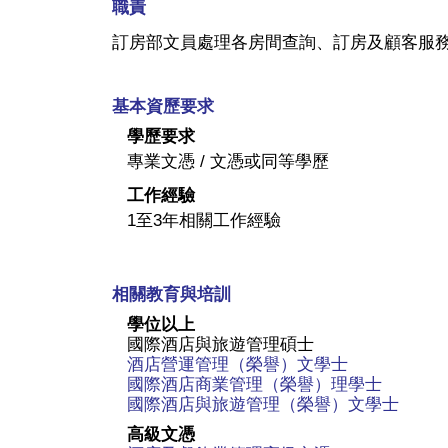
職責
訂房部文員處理各房間查詢、訂房及顧客服
基本資歷要求
學歷要求
專業文憑 / 文憑或同等學歷
工作經驗
1至3年相關工作經驗
相關教育與培訓
學位以上
國際酒店與旅遊管理碩士
酒店營運管理（榮譽）文學士
國際酒店商業管理（榮譽）理學士
國際酒店與旅遊管理（榮譽）文學士
高級文憑