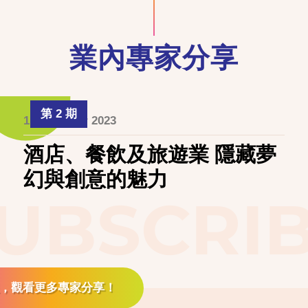
業內專家分享
第 2 期
1 December 2023
酒店、餐飲及旅遊業 隱藏夢
幻與創意的魅力
UBSCRI
，觀看更多專家分享！