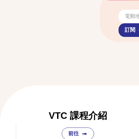
訂閱
VTC 課程介紹
前往