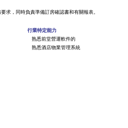
務要求，同時負責準備訂房確認書和有關報表。
行業特定能力
熟悉前堂營運軟件的
熟悉酒店物業管理系統