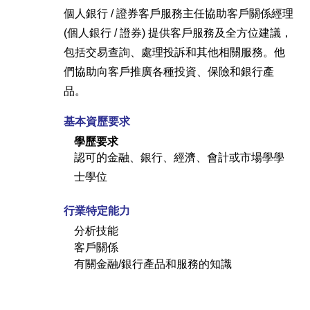
個人銀行 / 證券客戶服務主任協助客戶關係經理
(個人銀行 / 證券) 提供客戶服務及全方位建議，
包括交易查詢、處理投訴和其他相關服務。他
們協助向客戶推廣各種投資、保險和銀行產
品。
基本資歷要求
學歷要求
認可的金融、銀行、經濟、會計或市場學學
士學位
行業特定能力
分析技能
客戶關係
有關金融/銀行產品和服務的知識