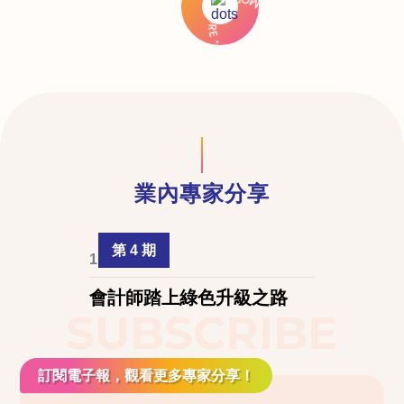
業內專家分享
第 4 期
1 April 2024
會計師踏上綠色升級之路
SUBSCRIBE
訂閱電子報，觀看更多專家分享！