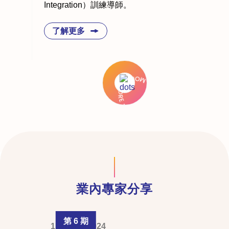
Integration）訓練導師。
了解更多
業內專家分享
第 6 期
1 August 2024