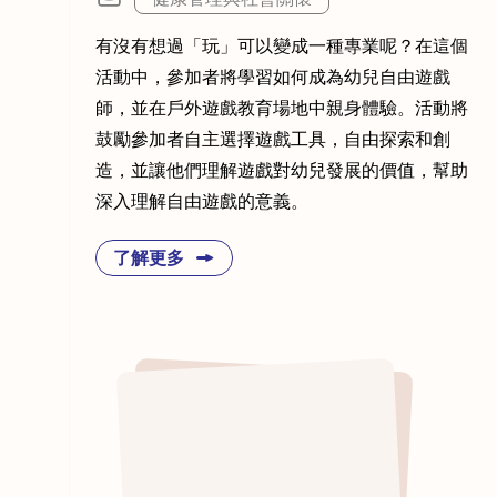
有沒有想過「玩」可以變成一種專業呢？在這個
活動中，參加者將學習如何成為幼兒自由遊戲
師，並在戶外遊戲教育場地中親身體驗。活動將
鼓勵參加者自主選擇遊戲工具，自由探索和創
造，並讓他們理解遊戲對幼兒發展的價值，幫助
深入理解自由遊戲的意義。
了解更多