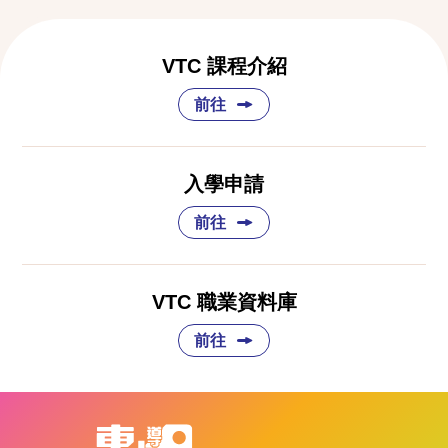
VTC 課程介紹
前往
入學申請
前往
VTC 職業資料庫
前往