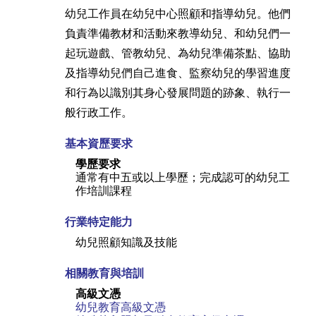
幼兒工作員在幼兒中心照顧和指導幼兒。他們
負責準備教材和活動來教導幼兒、和幼兒們一
起玩遊戲、管教幼兒、為幼兒準備茶點、協助
及指導幼兒們自己進食、監察幼兒的學習進度
和行為以識別其身心發展問題的跡象、執行一
般行政工作。
基本資歷要求
學歷要求
通常有中五或以上學歷；完成認可的幼兒工
作培訓課程
行業特定能力
幼兒照顧知識及技能
相關教育與培訓
高級文憑
幼兒教育高級文憑