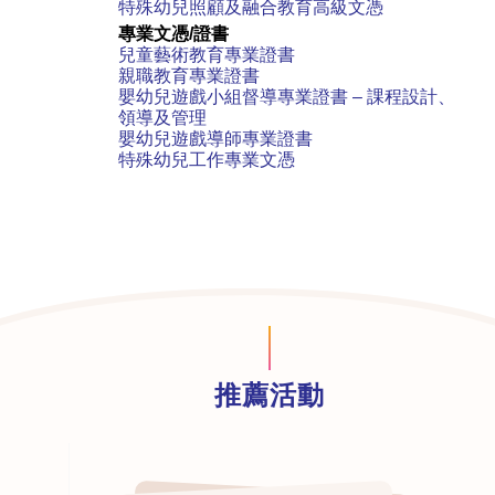
特殊幼兒照顧及融合教育高級文憑
專業文憑/證書
兒童藝術教育專業證書
親職教育專業證書
嬰幼兒遊戲小組督導專業證書 – 課程設計、
領導及管理
嬰幼兒遊戲導師專業證書
特殊幼兒工作專業文憑
推薦活動