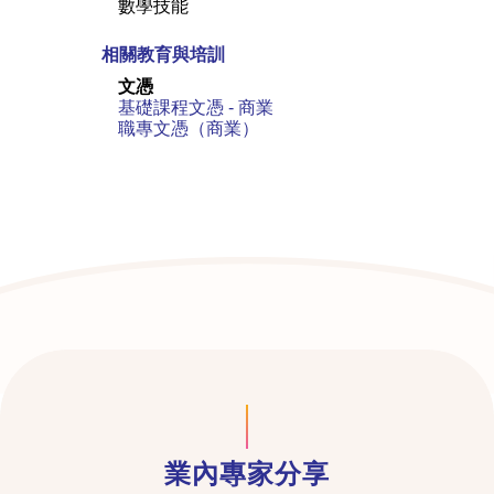
數學技能
相關教育與培訓
文憑
基礎課程文憑 - 商業
職專文憑（商業）
業內專家分享