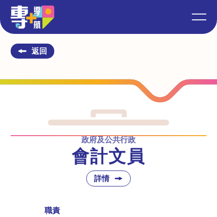
返回
政府及公共行政
會計文員
詳情
職責