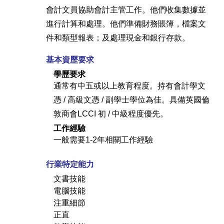
會計文員協助會計主管工作。他們收集數據並
進行計算和處理。他們準備財務賬簿，檔案文
件和類型報表；及處理現金和銀行存款。
基本資歷要求
學歷要求
通常有中五或以上教育程度。持有會計學文
憑 / 高級文憑 / 副學士學位為佳。具備英國倫
敦商會LCCI 初 / 中級程度優先。
工作經驗
一般需要1-2年相關工作經驗
行業特定能力
文書技能
電腦技能
注重細節
正直