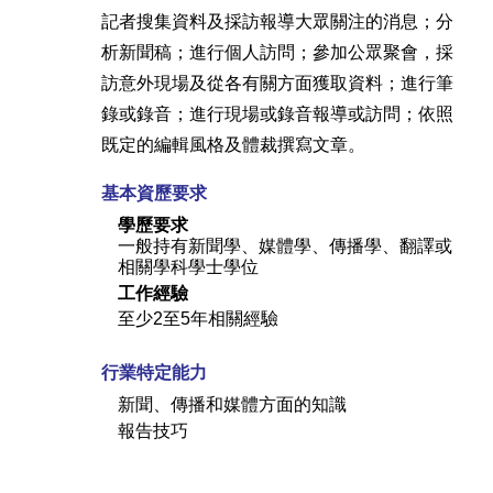
記者搜集資料及採訪報導大眾關注的消息；分
析新聞稿；進行個人訪問；參加公眾聚會，採
訪意外現場及從各有關方面獲取資料；進行筆
錄或錄音；進行現場或錄音報導或訪問；依照
既定的編輯風格及體裁撰寫文章。
基本資歷要求
學歷要求
一般持有新聞學、媒體學、傳播學、翻譯或
相關學科學士學位
工作經驗
至少2至5年相關經驗
行業特定能力
新聞、傳播和媒體方面的知識
報告技巧