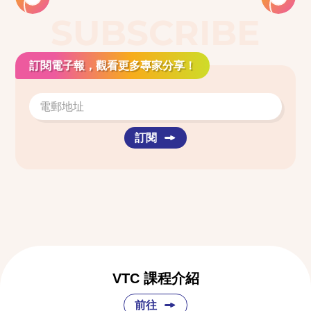
SUBSCRIBE
訂閱電子報，觀看更多專家分享！
訂閱
VTC 課程介紹
前往