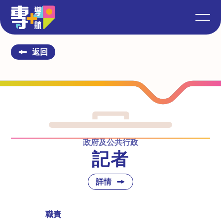
返回
政府及公共行政
記者
詳情
職責