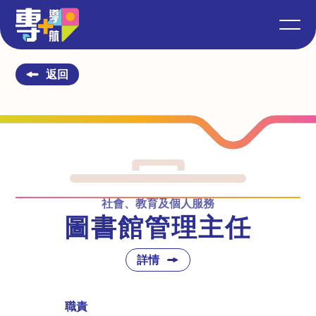
返回
社會、教育及個人服務
圖書館管理主任
詳情
職責