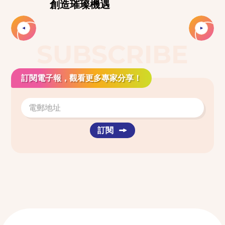
創造璀璨機遇
Slide 2 of 2.
SUBSCRIBE
訂閱電子報，觀看更多專家分享！
訂閱