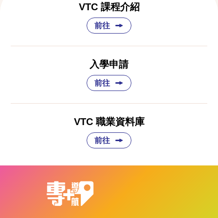
VTC 課程介紹
前往
入學申請
前往
VTC 職業資料庫
前往