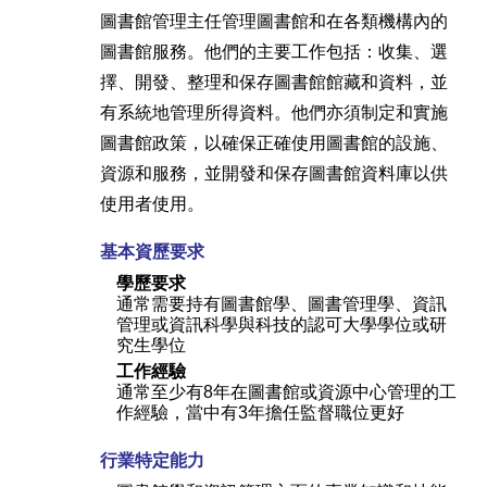
圖書館管理主任管理圖書館和在各類機構內的
圖書館服務。他們的主要工作包括：收集、選
擇、開發、整理和保存圖書館館藏和資料，並
有系統地管理所得資料。他們亦須制定和實施
圖書館政策，以確保正確使用圖書館的設施、
資源和服務，並開發和保存圖書館資料庫以供
使用者使用。
基本資歷要求
學歷要求
通常需要持有圖書館學、圖書管理學、資訊
管理或資訊科學與科技的認可大學學位或研
究生學位
工作經驗
通常至少有8年在圖書館或資源中心管理的工
作經驗，當中有3年擔任監督職位更好
行業特定能力