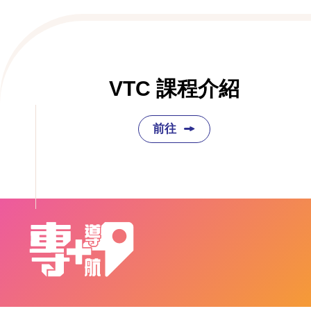
VTC 課程介紹
前往