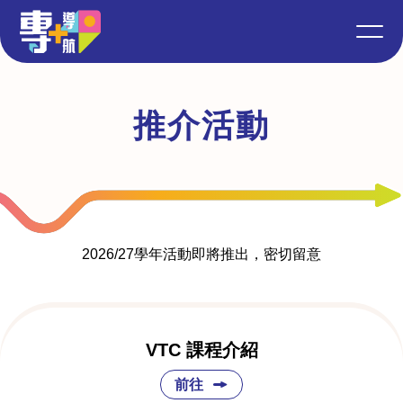
推介活動
2026/27學年活動即將推出，密切留意
VTC 課程介紹
前往