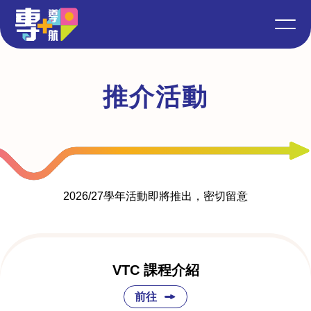
推介活動
2026/27學年活動即將推出，密切留意
VTC 課程介紹
前往