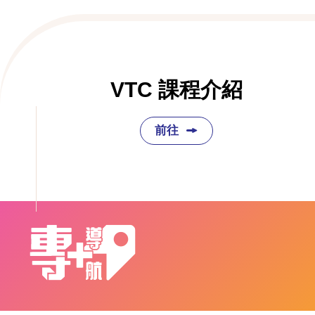
VTC 課程介紹
前往