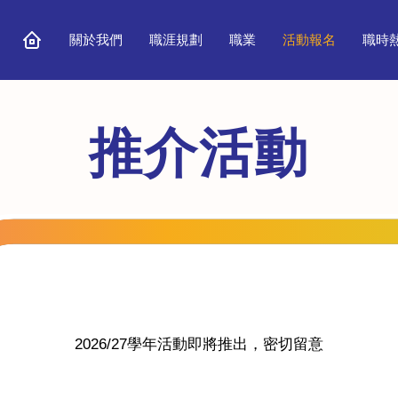
關於我們
職涯規劃
職業
活動報名
職時
推介活動
2026/27學年活動即將推出，密切留意