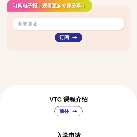
订阅电子报，观看更多专家分享！
订阅
VTC 课程介绍
前往
入学申请