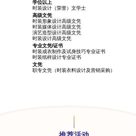
学位以上
时装设计（荣誉）文学士
高级文凭
时装形象设计高级文凭
时装媒体设计高级文凭
演艺造型设计高级文凭
时装设计高级文凭
专业文凭/证书
时装成衣制作及试身技巧专业证书
时装纸样设计专业证书
文凭
职专文凭（时装衣料设计及营销采购）
推荐活动