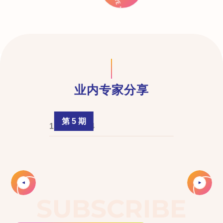
业内专家分享
第 5 期
1 June 2024
Slide 2 of 3.
SUBSCRIBE