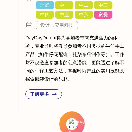
老師
中一
中二
中三
中四
中五
中六
家長
设计与应用科技
DayDayDenim将为参加者带来充满活力的体
验，专业导师将教导参加者不同类型的牛仔手工
产品（如牛仔花配饰，扎染布料制作等）。工作
坊不仅激发参加者的创意潜能，更能透过了解不
同的牛仔工艺方法，掌握时尚产业的实用技能及
探索服装设计的乐趣。
了解更多