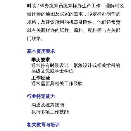
时装 / 样办统筹员统筹样办生产工作，理解时装
设计师的绘图及买家的需求，拟定样办制作的
规格，及建议所用的机器及附件。他们还负责
就有关新样办的纸样、原料、配料等与有关部
门联络。
基本资历要求
学历要求
通常持有时装设计、形象设计或相关学科的
高级文凭或学士学位
工作经验
通常需要具相关工作经验
行业特定能力
沟通及统筹技能
执行多项工作技能
相关教育与培训