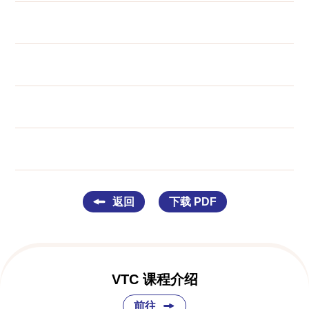
返回
下载 PDF
VTC 课程介绍
前往