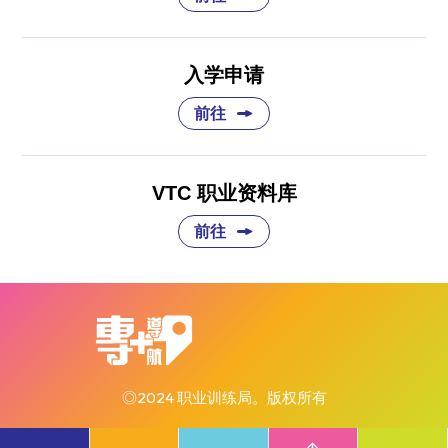
入学申请
前往
VTC 职业资料库
前往
◎2024 职业训练局。版权所有