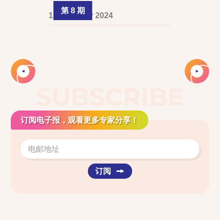
第 8 期
1 December 2024
Slide 2 of 4.
SUBSCRIBE
订阅电子报，观看更多专家分享！
订阅