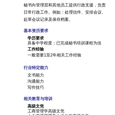
秘书向管理层和其他员工提供行政支援，负责
日常行政工作。例如：处理信件、安排会议、
起草会议记录及保存档案。
基本资历要求
学历要求
具备中学程度；已完成秘书培训课程为佳
工作经验
一般需要1至2年相关工作经验
行业特定能力
文书能力
沟通能力
写作技巧
相关教育与培训
高级文凭
工商管理学高级文凭