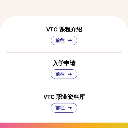
VTC 课程介绍
前往
入学申请
前往
VTC 职业资料库
前往