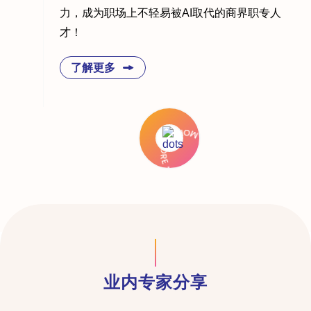
力，成为职场上不轻易被AI取代的商界职专人
才！
了解更多
业内专家分享