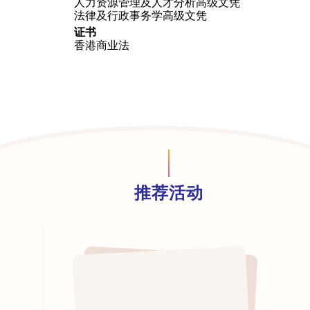
人力资源管理及人才分析高级文凭
法律及行政事务学高级文凭
证书
香港商业法
推荐活动