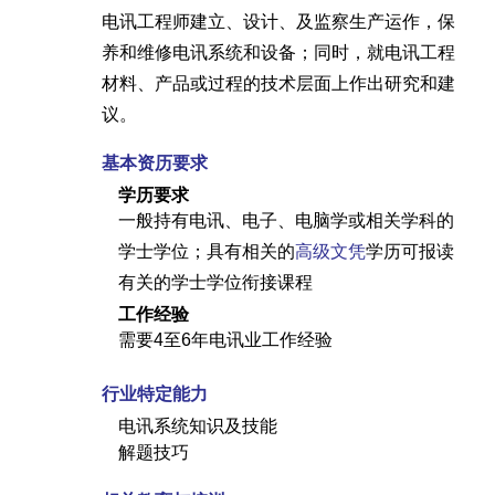
电讯工程师建立、设计、及监察生产运作，保
养和维修电讯系统和设备；同时，就电讯工程
材料、产品或过程的技术层面上作出研究和建
议。
基本资历要求
学历要求
一般持有电讯、电子、电脑学或相关学科的
学士学位；具有相关的
高级文凭
学历可报读
有关的学士学位衔接课程
工作经验
需要4至6年电讯业工作经验
行业特定能力
电讯系统知识及技能
解题技巧