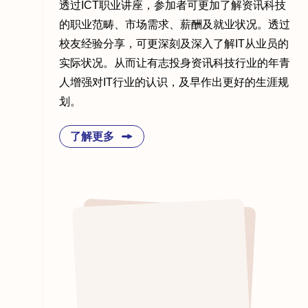
透过ICT职业讲座，参加者可更加了解资讯科技
的职业范畴、市场需求、薪酬及就业状况。透过
校友经验分享，可更深刻及深入了解IT从业员的
实际状况。从而让有志投身资讯科技行业的年青
人增强对IT行业的认识，及早作出更好的生涯规
划。
了解更多