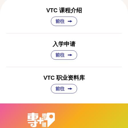
VTC 课程介绍
前往
入学申请
前往
VTC 职业资料库
前往