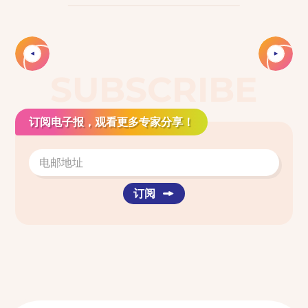
Slide 2 of 4.
SUBSCRIBE
订阅电子报，观看更多专家分享！
订阅