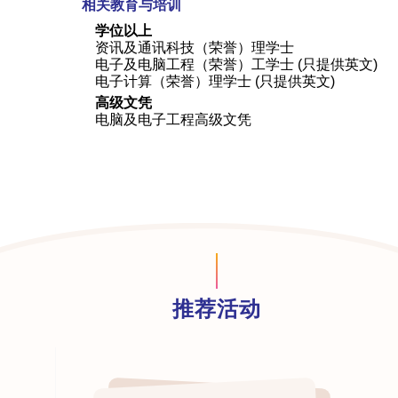
相关教育与培训
学位以上
资讯及通讯科技（荣誉）理学士
电子及电脑工程（荣誉）工学士 (只提供英文)
电子计算（荣誉）理学士 (只提供英文)
高级文凭
电脑及电子工程高级文凭
推荐活动