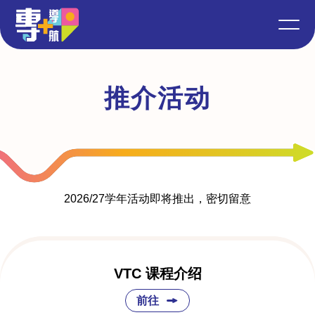
推介活动
2026/27学年活动即将推出，密切留意
VTC 课程介绍
前往