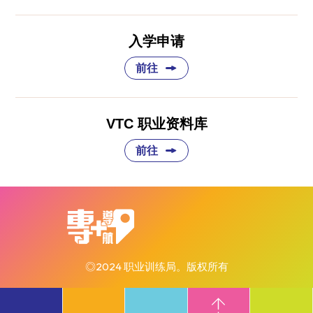
入学申请
前往
VTC 职业资料库
前往
◎2024 职业训练局。版权所有