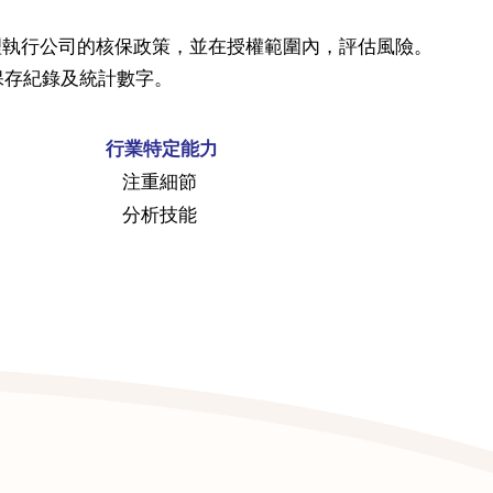
經理執行公司的核保政策，並在授權範圍內，評估風險。
保存紀錄及統計數字。
行業特定能力
注重細節
分析技能