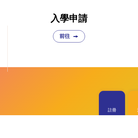
入學申請
前往
註冊