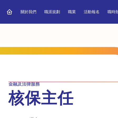
關於我們
職涯規劃
職業
活動報名
職時
金融及法律服務
核保主任