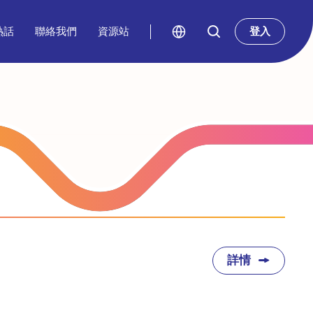
熱話
聯絡我們
資源站
登入
詳情