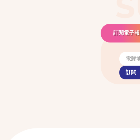
S
訂閱電子報
訂閱