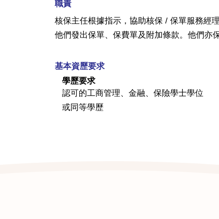
職責
核保主任根據指示，協助核保 / 保單服務
他們發出保單、保費單及附加條款。他們亦
基本資歷要求
學歷要求
認可的工商管理、金融、保險學士學位
或同等學歷