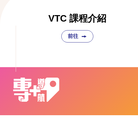
VTC 課程介紹
前往