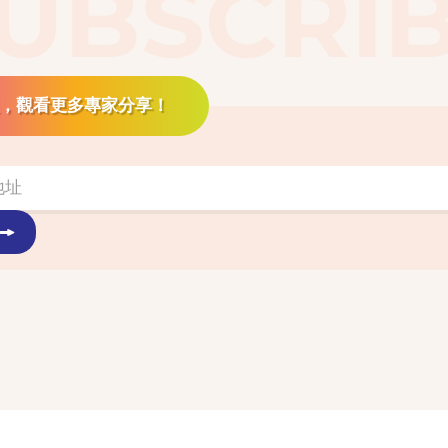
UBSCRI
，觀看更多專家分享！