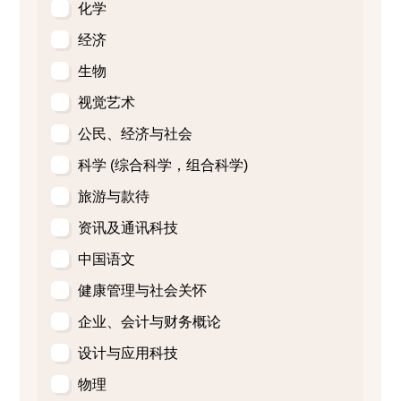
化学
经济
生物
视觉艺术
公民、经济与社会
科学 (综合科学，组合科学)
旅游与款待
资讯及通讯科技
中国语文
健康管理与社会关怀
企业、会计与财务概论
设计与应用科技
物理