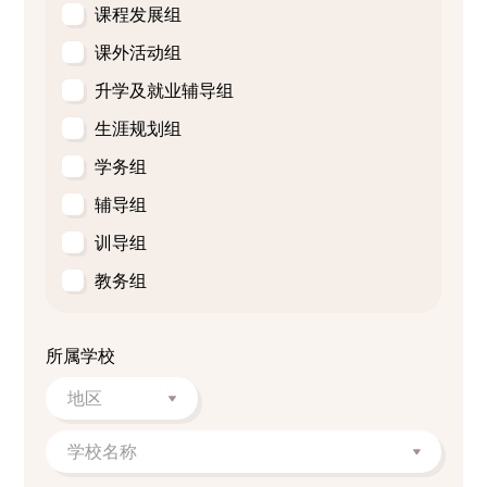
课程发展组
课外活动组
升学及就业辅导组
生涯规划组
学务组
辅导组
训导组
教务组
所属学校