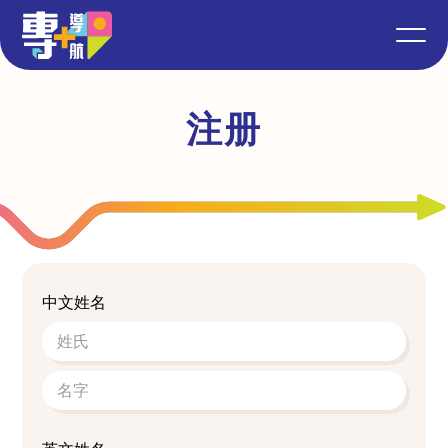
注册
中文姓名