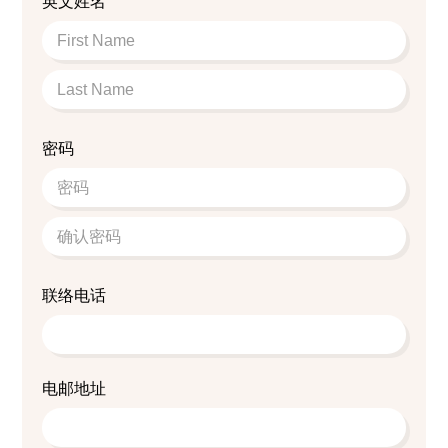
英文姓名
密码
联络电话
电邮地址