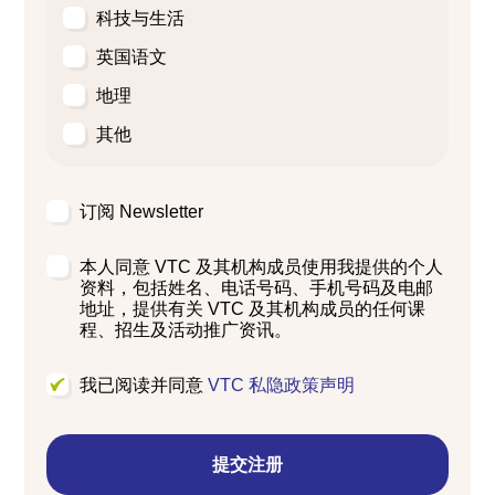
科技与生活
英国语文
地理
其他
订阅 Newsletter
本人同意 VTC 及其机构成员使用我提供的个人
资料，包括姓名、电话号码、手机号码及电邮
地址，提供有关 VTC 及其机构成员的任何课
程、招生及活动推广资讯。
我已阅读并同意
VTC 私隐政策声明
提交注册