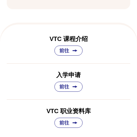
VTC 课程介绍
前往
入学申请
前往
VTC 职业资料库
前往