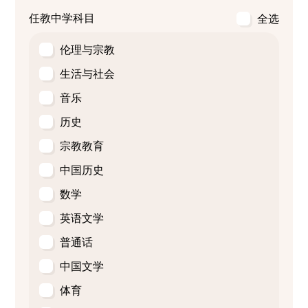
任教中学科目
全选
伦理与宗教
生活与社会
音乐
历史
宗教教育
中国历史
数学
英语文学
普通话
中国文学
体育