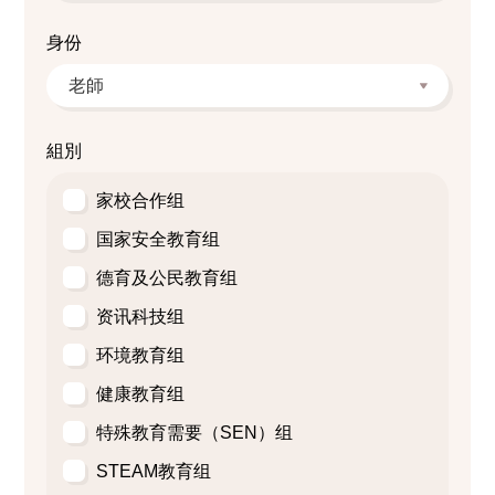
身份
組別
家校合作组
国家安全教育组
德育及公民教育组
资讯科技组
环境教育组
健康教育组
特殊教育需要（SEN）组
STEAM教育组