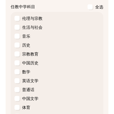
任教中学科目
全选
伦理与宗教
生活与社会
音乐
历史
宗教教育
中国历史
数学
英语文学
普通话
中国文学
体育