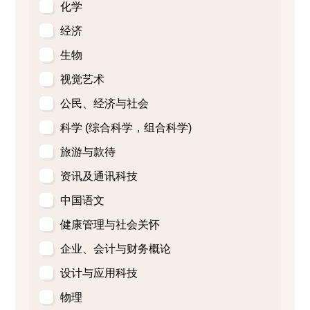
化学
经济
生物
视觉艺术
公民、经济与社会
科学 (综合科学，组合科学)
旅游与款待
资讯及通讯科技
中国语文
健康管理与社会关怀
企业、会计与财务概论
设计与应用科技
物理