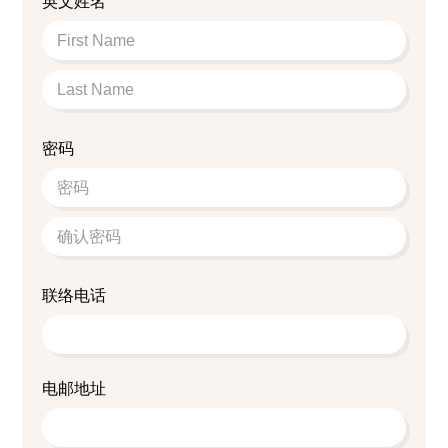
英文姓名
密码
联络电话
电邮地址