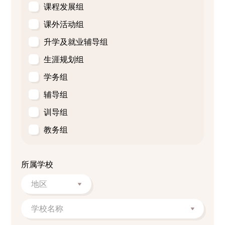
课程发展组
课外活动组
升学及就业辅导组
生涯规划组
学务组
辅导组
训导组
教务组
所属学校