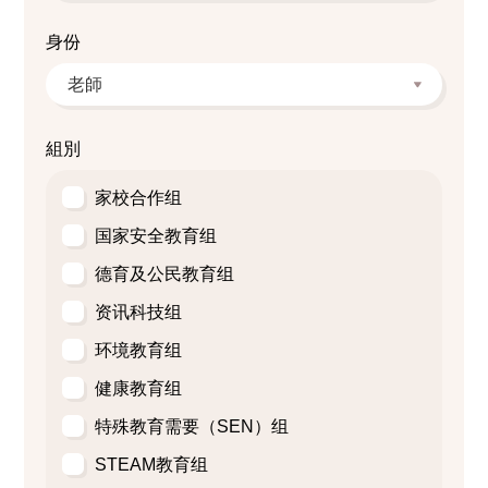
身份
組別
家校合作组
国家安全教育组
德育及公民教育组
资讯科技组
环境教育组
健康教育组
特殊教育需要（SEN）组
STEAM教育组