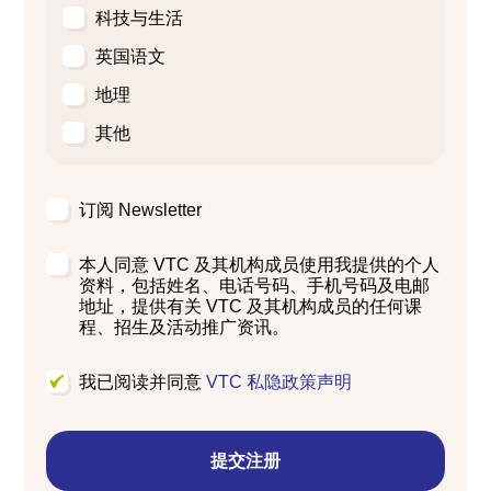
科技与生活
英国语文
地理
其他
订阅 Newsletter
本人同意 VTC 及其机构成员使用我提供的个人
资料，包括姓名、电话号码、手机号码及电邮
地址，提供有关 VTC 及其机构成员的任何课
程、招生及活动推广资讯。
我已阅读并同意
VTC 私隐政策声明
提交注册