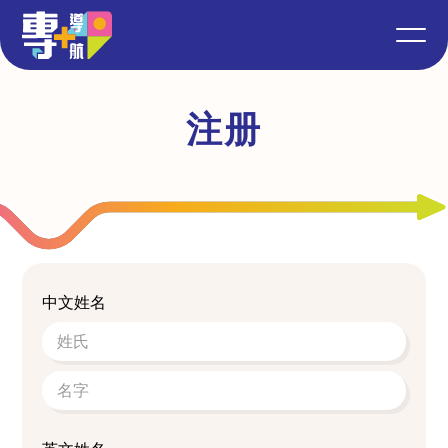
注册
中文姓名