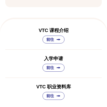
VTC 课程介绍
前往
入学申请
前往
VTC 职业资料库
前往