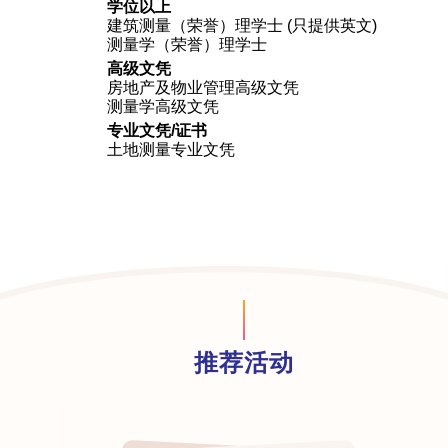
学位以上
建筑测量（荣誉）理学士 (只提供英文)
测量学（荣誉）理学士
高级文凭
房地产及物业管理高级文凭
测量学高级文凭
专业文凭/证书
土地测量专业文凭
推荐活动