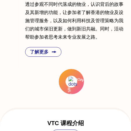
透过参观不同时代落成的物业，认识背后的故事
及其新增的功能，让参加者了解香港的物业及设
施管理服务，以及如何利用科技及管理策略为我
们的城市保旧更新，做到新旧共融。同时，活动
帮助参加者思考未来专业发展之路。
了解更多
VTC 课程介绍