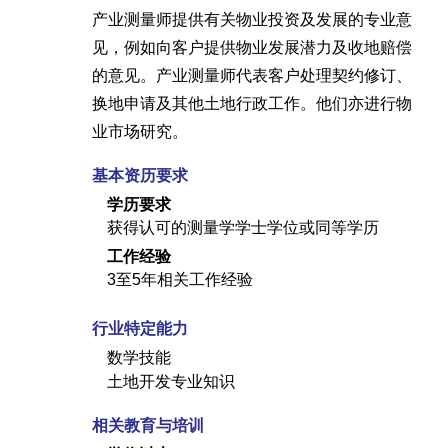
产业测量师提供有关物业投资及发展的专业意
见，例如向客户提供物业发展潜力及收地赔偿
的意见。产业测量师代表客户处理契约修订、
换地申请及其他土地行政工作。他们亦进行物
业市场研究。
基本资历要求
学历要求
获得认可的测量学学士学位或同等学历
工作经验
3至5年相关工作经验
行业特定能力
数学技能
土地开发专业知识
相关教育与培训