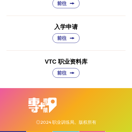
前往
入学申请
前往
VTC 职业资料库
前往
◎2024 职业训练局。版权所有