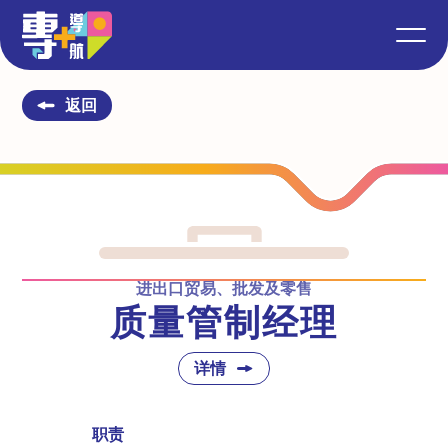
返回
进出口贸易、批发及零售
质量管制经理
详情
职责