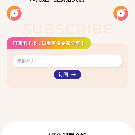
Slide 2 of 2.
SUBSCRIBE
订阅电子报，观看更多专家分享！
订阅