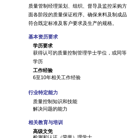
质量管制经理策划、组织、督导及监控采购方
面各阶段的质量保证程序。确保来料及制成品
符合既定标准及客户要求及生产的规格。
基本资历要求
学历要求
获得认可的质量控制管理学士学位，或同等
学历
工作经验
6至10年相关工作经验
行业特定能力
质量控制知识和技能
解决问题的能力
相关教育与培训
高级文凭
检测和认证（荣誉）理学士