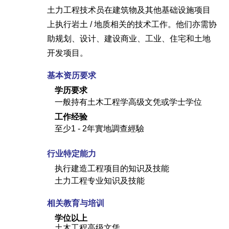
土力工程技术员在建筑物及其他基础设施项目
上执行岩土 / 地质相关的技术工作。他们亦需协
助规划、设计、建设商业、工业、住宅和土地
开发项目。
基本资历要求
学历要求
一般持有土木工程学高级文凭或学士学位
工作经验
至少1 - 2年實地調查經驗
行业特定能力
执行建造工程项目的知识及技能
土力工程专业知识及技能
相关教育与培训
学位以上
土木工程高级文凭