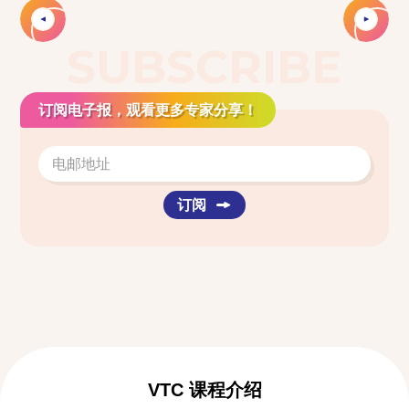
SUBSCRIBE
订阅电子报，观看更多专家分享！
订阅
VTC 课程介绍