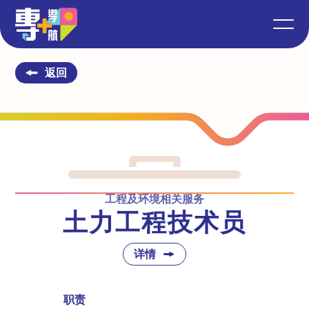
返回
工程及环境相关服务
土力工程技术员
详情
职责