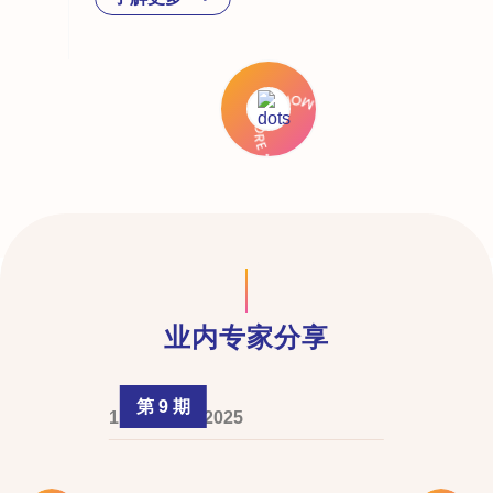
业内专家分享
第 9 期
1 February 2025
Slide 2 of 4.