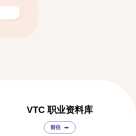
VTC 职业资料库
前往