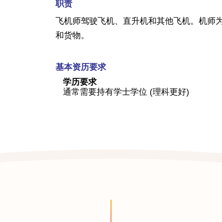
职责
飞机师驾驶飞机、直升机和其他飞机。机师
和货物。
基本资历要求
学历要求
通常需要持有学士学位 (理科更好)