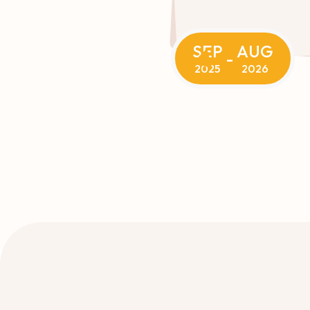
SEP
AUG
-
2025
2026