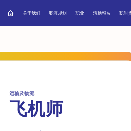
关于我们
职涯规划
职业
活動報名
职时
运输及物流
飞机师