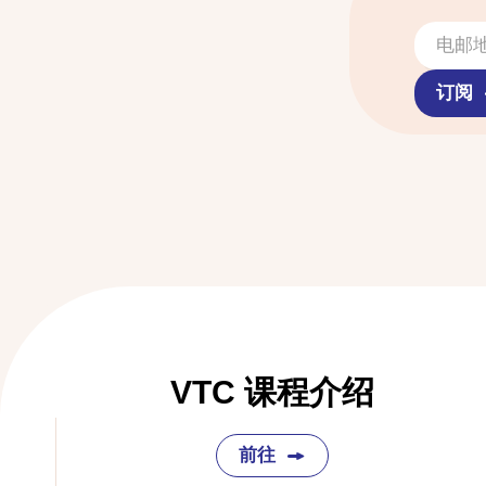
订阅
VTC 课程介绍
前往