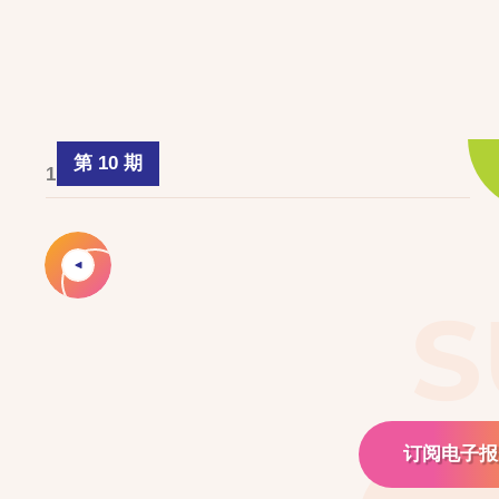
第 10 期
1 April 2025
S
订阅电子报