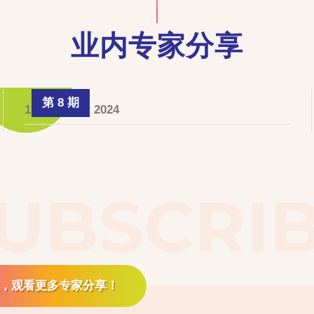
业内专家分享
第 8 期
1 December 2024
UBSCRI
，观看更多专家分享！