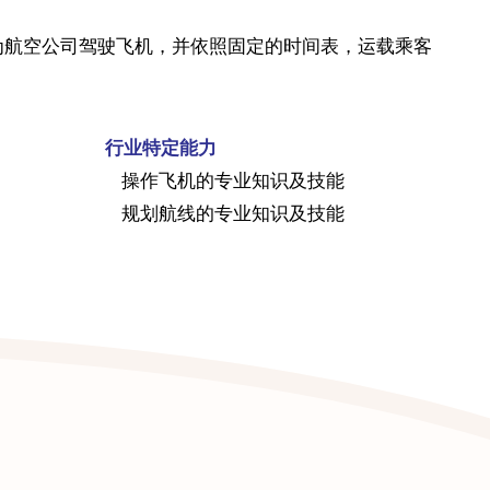
为航空公司驾驶飞机，并依照固定的时间表，运载乘客
行业特定能力
操作飞机的专业知识及技能
规划航线的专业知识及技能