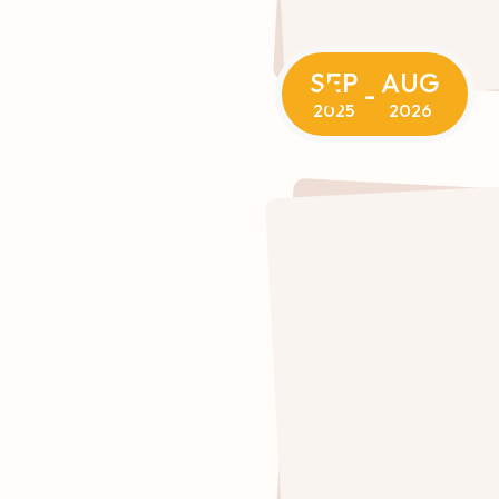
SEP
AUG
-
2025
2026