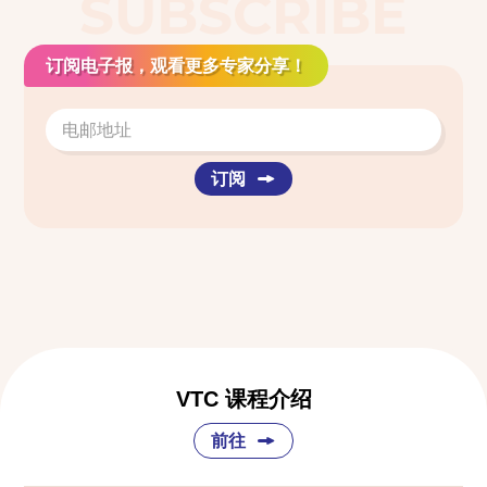
SUBSCRIBE
订阅电子报，观看更多专家分享！
订阅
VTC 课程介绍
前往