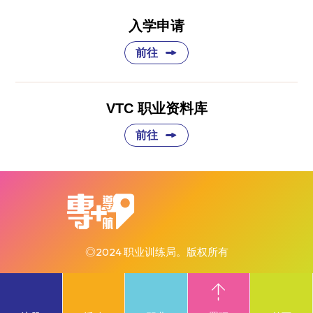
入学申请
前往
VTC 职业资料库
前往
◎2024 职业训练局。版权所有