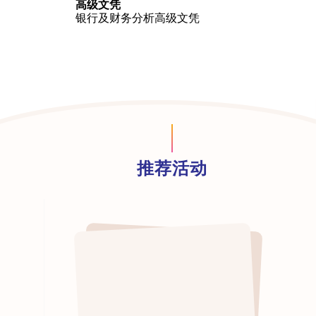
高级文凭
银行及财务分析高级文凭
推荐活动