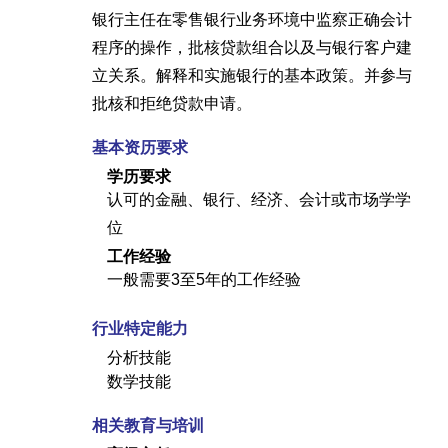
银行主任在零售银行业务环境中监察正确会计
程序的操作，批核贷款组合以及与银行客户建
立关系。解释和实施银行的基本政策。并参与
批核和拒绝贷款申请。
基本资历要求
学历要求
认可的金融、银行、经济、会计或市场学学
位
工作经验
一般需要3至5年的工作经验
行业特定能力
分析技能
数学技能
相关教育与培训