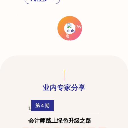
业内专家分享
第 4 期
1 April 2024
会计师踏上绿色升级之路