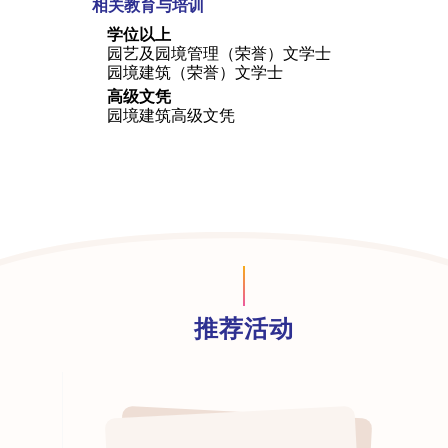
相关教育与培训
学位以上
园艺及园境管理（荣誉）文学士
园境建筑（荣誉）文学士
高级文凭
园境建筑高级文凭
推荐活动