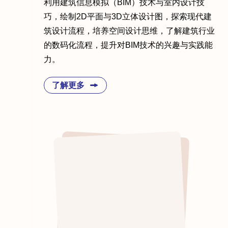
利用建筑信息模拟（BIM）技术与室内设计技
巧，绘制2D平面与3D立体设计图，探索现代建
筑设计流程，培养空间设计思维，了解建筑行业
的数码化流程，提升对BIM技术的兴趣与实践能
力。
了解更多