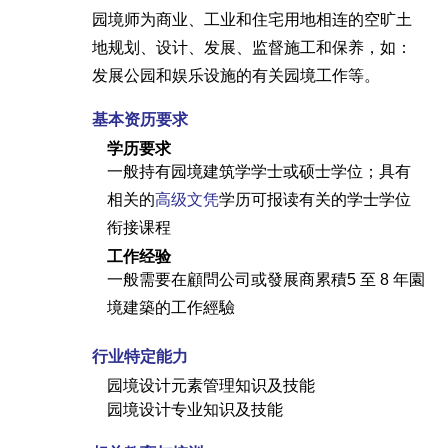
园境师为商业、工业和住宅用地相连的空旷土
地规划、设计、发展、监督施工和保养，如：
发展公园和娱乐设施的有关园境工作等。
基本资历要求
学历要求
一般持有园境建筑学学士或硕士学位；具有
相关的
高级文凭
学历可报读有关的学士学位
衔接课程
工作经验
一般需要在顧問公司或發展商累積5 至 8 年園
境建築的工作經驗
行业特定能力
园境设计元素管理知识及技能
园境设计专业知识及技能