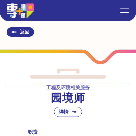
返回
工程及环境相关服务
园境师
详情
职责