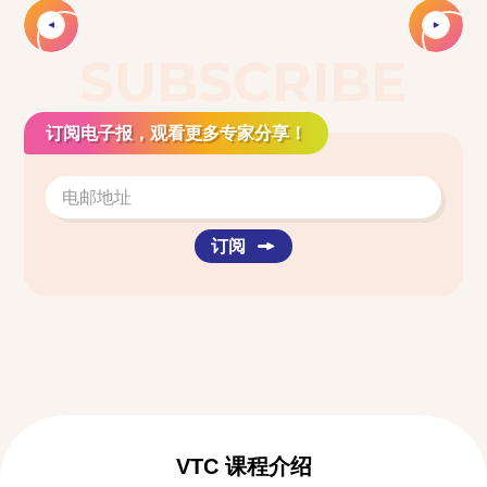
SUBSCRIBE
订阅电子报，观看更多专家分享！
订阅
VTC 课程介绍