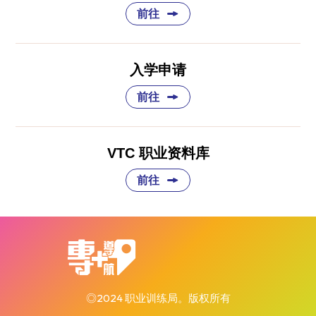
前往
入学申请
前往
VTC 职业资料库
前往
◎2024 职业训练局。版权所有