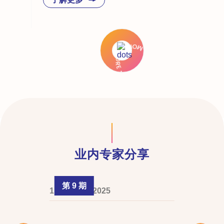
业内专家分享
第 9 期
1 February 2025
Slide 2 of 4.