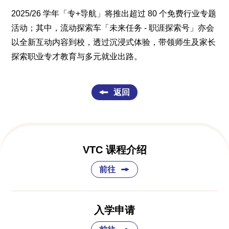
2025/26 学年「专+导航」将推出超过 80 个免费行业专题
活动；其中，流动探索车「未来任务 - 职涯探索号」亦会
以全新互动内容到校，透过沉浸式体验，带领师生及家长
探索职业专才教育与多元就业出路。
返回
VTC 课程介绍
前往
入学申请