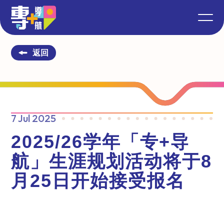
返回
7 Jul 2025
2025/26学年「专+导
航」生涯规划活动将于8
月25日开始接受报名