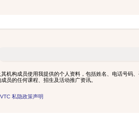
C 及其机构成员使用我提供的个人资料，包括姓名、电话号码
机构成员的任何课程、招生及活动推广资讯。
VTC 私隐政策声明