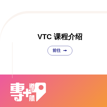
VTC 课程介绍
前往