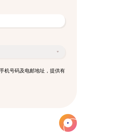
、手机号码及电邮地址，提供有