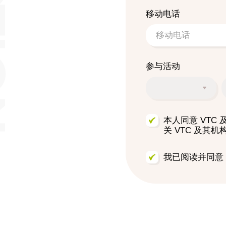
移动电话
参与活动
本人同意 VT
关 VTC 及其
我已阅读并同意