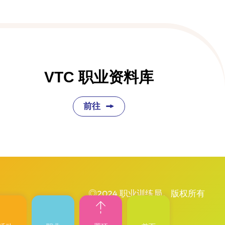
VTC 职业资料库
前往
◎2024 职业训练局。版权所有